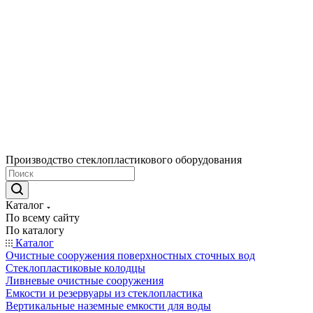
Производство стеклопластикового оборудования
Каталог
По всему сайту
По каталогу
Каталог
Очистные сооружения поверхностных сточных вод
Стеклопластиковые колодцы
Ливневые очистные сооружения
Емкости и резервуары из стеклопластика
Вертикальные наземные емкости для воды