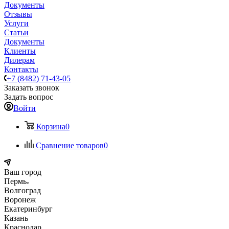
Документы
Отзывы
Услуги
Статьи
Документы
Клиенты
Дилерам
Контакты
+7 (8482) 71-43-05
Заказать звонок
Задать вопрос
Войти
Корзина
0
Сравнение товаров
0
Ваш город
Пермь
Волгоград
Воронеж
Екатеринбург
Казань
Краснодар